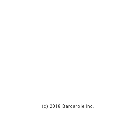
(c) 2018 Barcarole inc.