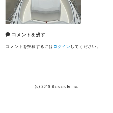
コメントを残す
コメントを投稿するには
ログイン
してください。
(c) 2018 Barcarole inc.