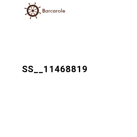
SS__11468819