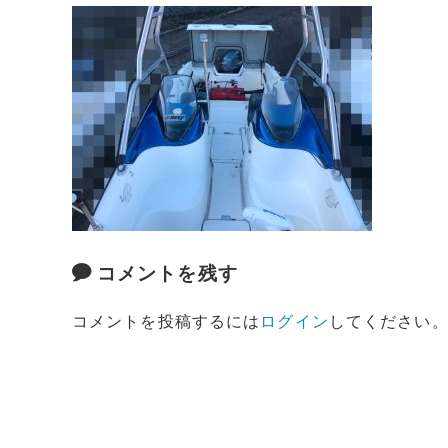
コメントを残す
コメントを投稿するには
ログイン
してください