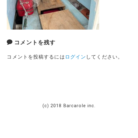
コメントを残す
コメントを投稿するには
ログイン
してください。
(c) 2018 Barcarole inc.