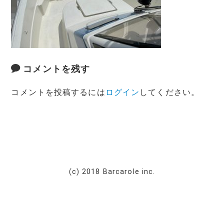
コメントを残す
コメントを投稿するには
ログイン
してください。
(c) 2018 Barcarole inc.