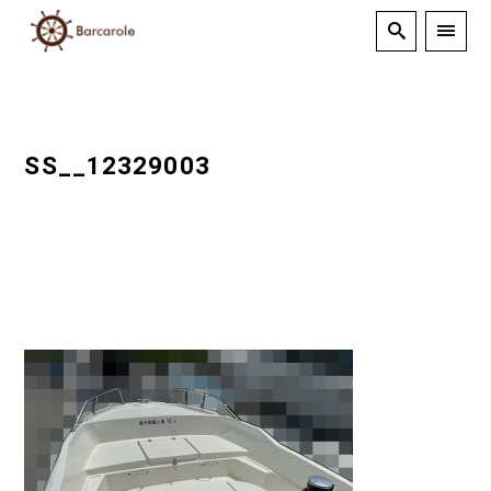
SS__12329003