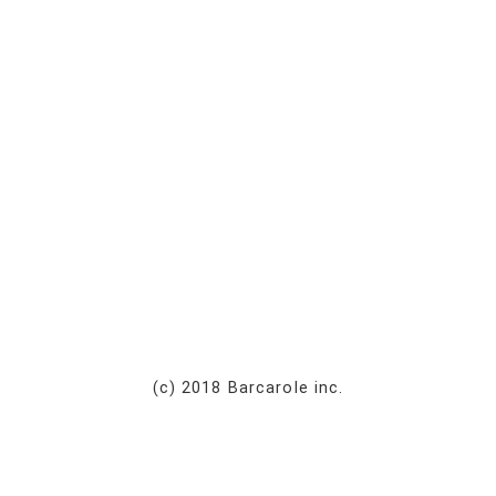
(c) 2018 Barcarole inc.