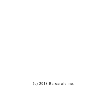
(c) 2018 Barcarole inc.