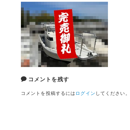
コメントを残す
コメントを投稿するには
ログイン
してください