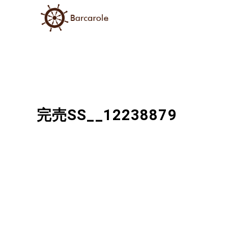
完売SS__12238879