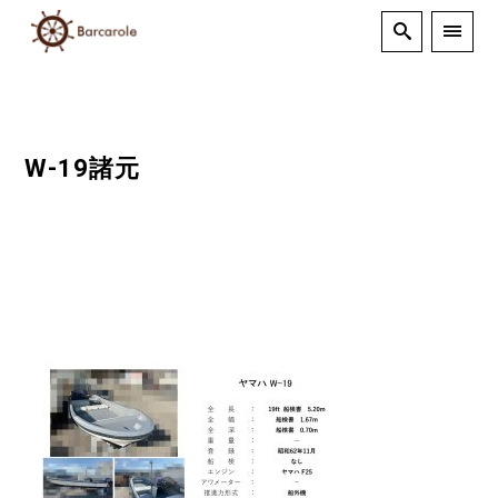
W-19諸元