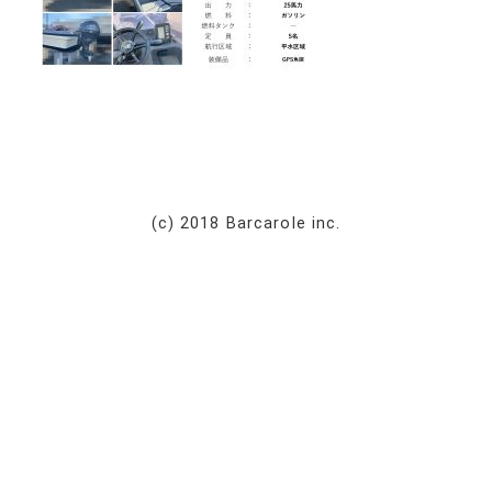
(c) 2018 Barcarole inc.