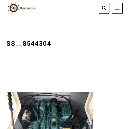
SS__8544304