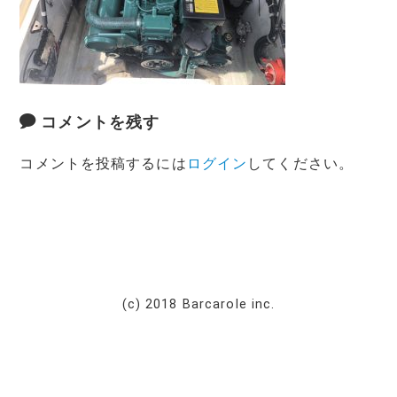
コメントを残す
コメントを投稿するには
ログイン
してください。
(c) 2018 Barcarole inc.