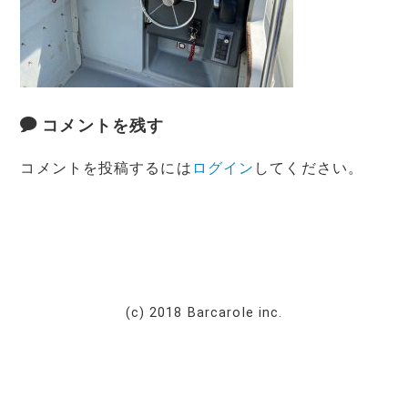
コメントを残す
コメントを投稿するには
ログイン
してください。
(c) 2018 Barcarole inc.