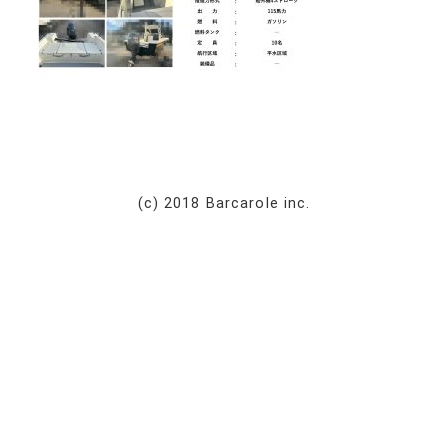
(c) 2018 Barcarole inc.