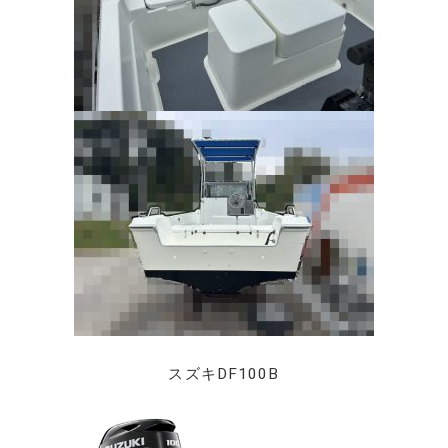
スズキDF100B