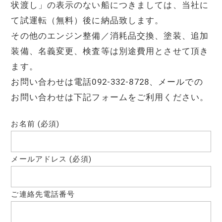
状渡し」の表示のない船につきましては、当社に
て試運転（無料）後に納品致します。
その他のエンジン整備／消耗品交換、塗装、追加
装備、名義変更、検査等は別途費用とさせて頂き
ます。
お問い合わせは電話092-332-8728、メールでの
お問い合わせは下記フォームをご利用ください。
お名前 (必須)
メールアドレス (必須)
ご連絡先電話番号