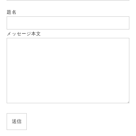
題名
メッセージ本文