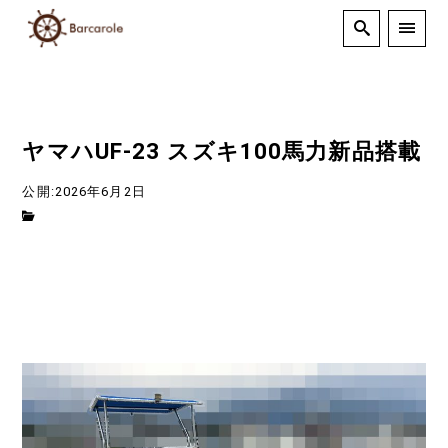
ヤマハUF-23 スズキ100馬力新品搭載
公開:2026年6月2日