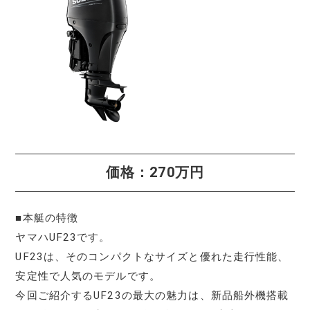
価格：270万円
■本艇の特徴
ヤマハUF23です。
UF23は、そのコンパクトなサイズと優れた走行性能、
安定性で人気のモデルです。
今回ご紹介するUF23の最大の魅力は、新品船外機搭載