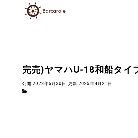
完売)ヤマハU-18和船タイ
公開:2023年6月30日
更新:2025年4月21日