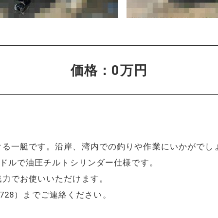
価格：0万円
ける一艇です。沿岸、湾内での釣りや作業にいかがでし
ンドルで油圧チルトシリンダー仕様です。
戦力でお使いいただけます。
8728）までご連絡ください。