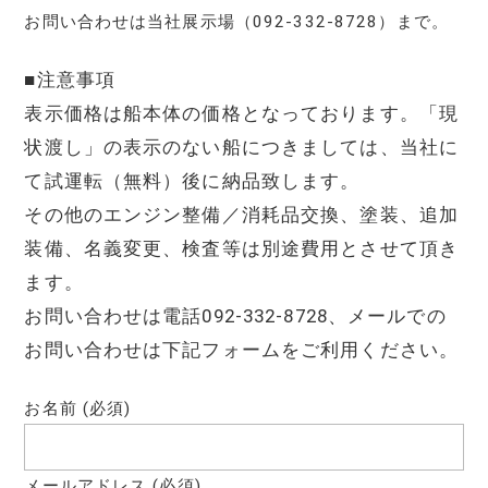
お問い合わせは当社展示場（092-332-8728）まで。
■注意事項
表示価格は船本体の価格となっております。「現
状渡し」の表示のない船につきましては、当社に
て試運転（無料）後に納品致します。
その他のエンジン整備／消耗品交換、塗装、追加
装備、名義変更、検査等は別途費用とさせて頂き
ます。
お問い合わせは電話092-332-8728、メールでの
お問い合わせは下記フォームをご利用ください。
お名前 (必須)
メールアドレス (必須)