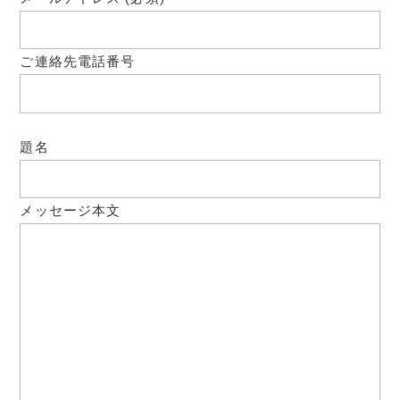
ご連絡先電話番号
題名
メッセージ本文