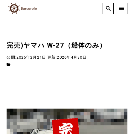
完売)ヤマハ W-27（船体のみ）
公開:2026年2月21日
更新:2026年4月30日