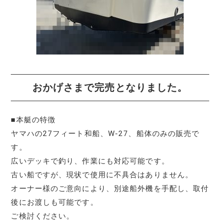
おかげさまで完売となりました。
■本艇の特徴
ヤマハの27フィート和船、W-27、船体のみの販売で
す。
広いデッキで釣り、作業にも対応可能です。
古い船ですが、現状で使用に不具合はありません。
オーナー様のご意向により、別途船外機を手配し、取付
後にお渡しも可能です。
ご検討ください。