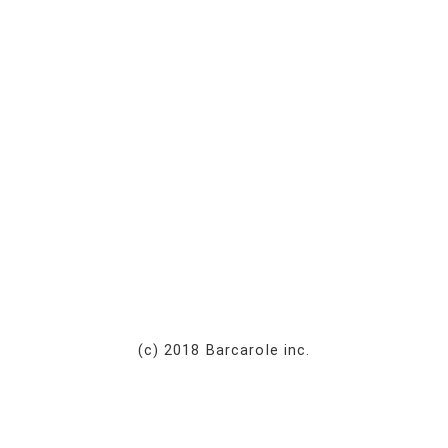
(c) 2018 Barcarole inc.