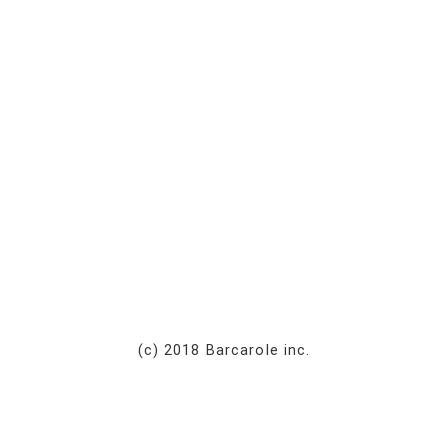
(c) 2018 Barcarole inc.