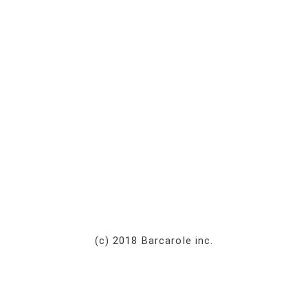
(c) 2018 Barcarole inc.