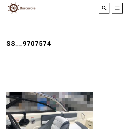
SS__9707574