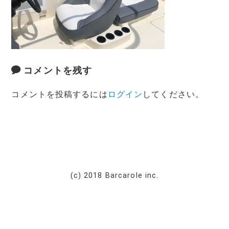
コメントを残す
コメントを投稿するには
ログイン
してください。
(c) 2018 Barcarole inc.