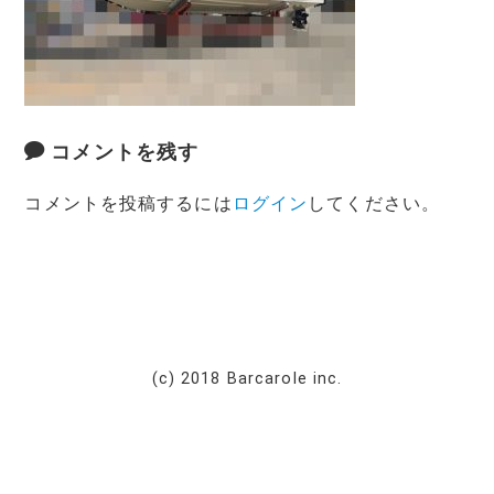
コメントを残す
コメントを投稿するには
ログイン
してください。
(c) 2018 Barcarole inc.