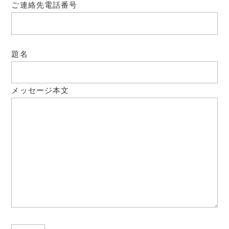
ご連絡先電話番号
題名
メッセージ本文