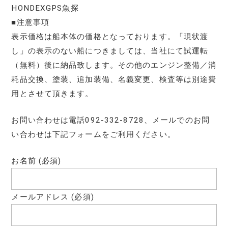
HONDEXGPS魚探
■注意事項
表示価格は船本体の価格となっております。「現状渡
し」の表示のない船につきましては、当社にて試運転
（無料）後に納品致します。その他のエンジン整備／消
耗品交換、塗装、追加装備、名義変更、検査等は別途費
用とさせて頂きます。
お問い合わせは電話092-332-8728、メールでのお問
い合わせは下記フォームをご利用ください。
お名前 (必須)
メールアドレス (必須)