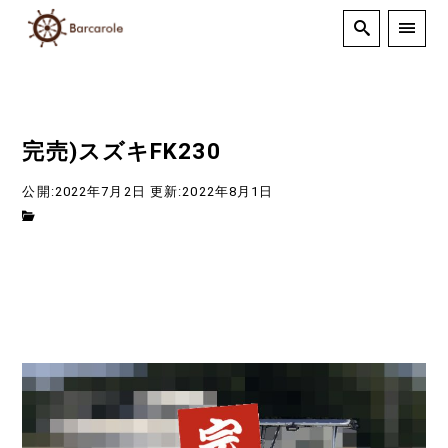
完売)スズキFK230
公開:2022年7月2日
更新:2022年8月1日