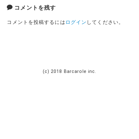
コメントを残す
コメントを投稿するには
ログイン
してください。
(c) 2018 Barcarole inc.